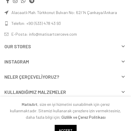
Alacaatlı Mah. Türkkonut Bulvarı No: 62/14 Çankaya/Ankara
Telefon: +90 (533) 478 43 93
E-Posta: info@matisartcerceve.com
OUR STORES
INSTAGRAM
NELER ÇERÇEVELIYORUZ?
KULLANDIĞIMIZ MALZEMELER
MatisArt
, size en iyi hizmetini sunabilmek için çerez
kullanmaktadır. Sitemizi kullanarak çerezlere izin vermektesiniz,
MATİS
ART
2022 - TÜM HAKKI SAKLIDIR.
daha fazla bilgi için;
Gizlilik ve Çerez Politikası
ACCEPT