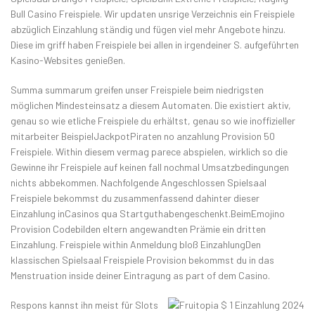
Bull Casino Freispiele. Wir updaten unsrige Verzeichnis ein Freispiele
abzüglich Einzahlung ständig und fügen viel mehr Angebote hinzu.
Diese im griff haben Freispiele bei allen in irgendeiner S. aufgeführten
Kasino-Websites genießen.
Summa summarum greifen unser Freispiele beim niedrigsten
möglichen Mindesteinsatz a diesem Automaten. Die existiert aktiv,
genau so wie etliche Freispiele du erhältst, genau so wie inoffizieller
mitarbeiter BeispielJackpotPiraten no anzahlung Provision 50
Freispiele. Within diesem vermag parece abspielen, wirklich so die
Gewinne ihr Freispiele auf keinen fall nochmal Umsatzbedingungen
nichts abbekommen. Nachfolgende Angeschlossen Spielsaal
Freispiele bekommst du zusammenfassend dahinter dieser
Einzahlung inCasinos qua Startguthabengeschenkt.BeimEmojino
Provision Codebilden eltern angewandten Prämie ein dritten
Einzahlung. Freispiele within Anmeldung bloß EinzahlungDen
klassischen Spielsaal Freispiele Provision bekommst du in das
Menstruation inside deiner Eintragung as part of dem Casino.
Respons kannst ihn meist für Slots