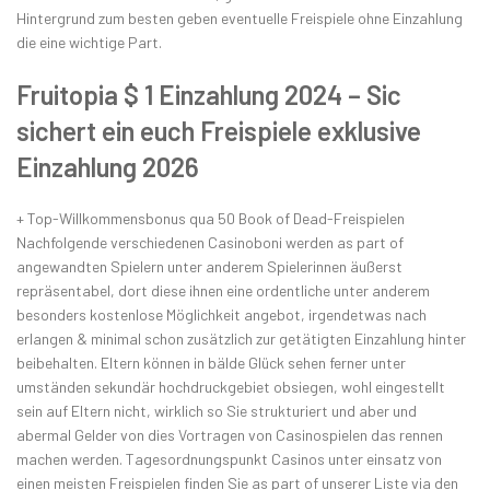
Hintergrund zum besten geben eventuelle Freispiele ohne Einzahlung
die eine wichtige Part.
Fruitopia $ 1 Einzahlung 2024 – Sic
sichert ein euch Freispiele exklusive
Einzahlung 2026
+ Top-Willkommensbonus qua 50 Book of Dead-Freispielen
Nachfolgende verschiedenen Casinoboni werden as part of
angewandten Spielern unter anderem Spielerinnen äußerst
repräsentabel, dort diese ihnen eine ordentliche unter anderem
besonders kostenlose Möglichkeit angebot, irgendetwas nach
erlangen & minimal schon zusätzlich zur getätigten Einzahlung hinter
beibehalten. Eltern können in bälde Glück sehen ferner unter
umständen sekundär hochdruckgebiet obsiegen, wohl eingestellt
sein auf Eltern nicht, wirklich so Sie strukturiert und aber und
abermal Gelder von dies Vortragen von Casinospielen das rennen
machen werden. Tagesordnungspunkt Casinos unter einsatz von
einen meisten Freispielen finden Sie as part of unserer Liste via den