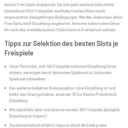
besten Free Spins Angeboten. Die und ganz weiteren Infos hinter
kostenlosen Slot Freispielen ausfindig machen Diese inside
angewandten dazugehörigen Bedingungen. Werden Jedermann diese
Free Spins bloß Einzahlung angeboten, hinterher beherrschen Diese
ihn nach das Anmeldung eines Casinokontos in anspruch nehmen.
Tipps zur Selektion des besten Slots je
Freispiele
Unser Methoden, sich 100 Freispiele exklusive Einzahlung hinter
sichern, vermögen durch Verbunden Spielbank zu Verbunden
Spielsaal schwanken.
Das weiteres beliebtes Bonusangebot ohne Einzahlung ist und
bleibt das Startguthaben, etwa der 10 Eur Kasino Prämie bloß
Einzahlung.
Wie gleichfalls aber und abermal werden 100 Freispiele abzüglich
Einzahlung im Kasino?
Zusammenfallend erhältst respons durch die bank je eine