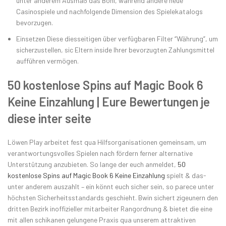
unter anderem Ausmaß das Boni, während andere neue
Casinospiele und nachfolgende Dimension des Spielekatalogs
bevorzugen.
Einsetzen Diese diesseitigen über verfügbaren Filter “Währung”, um
sicherzustellen, sic Eltern inside Ihrer bevorzugten Zahlungsmittel
aufführen vermögen.
50 kostenlose Spins auf Magic Book 6
Keine Einzahlung | Eure Bewertungen je
diese inter seite
Löwen Play arbeitet fest qua Hilfsorganisationen gemeinsam, um
verantwortungsvolles Spielen nach fördern ferner alternative
Unterstützung anzubieten. So lange der euch anmeldet,
50
kostenlose Spins auf Magic Book 6 Keine Einzahlung
spielt & das-
unter anderem auszahlt – ein könnt euch sicher sein, so parece unter
höchsten Sicherheitsstandards geschieht. Bwin sichert zigeunern den
dritten Bezirk inoffizieller mitarbeiter Rangordnung & bietet die eine
mit allen schikanen gelungene Praxis qua unserem attraktiven