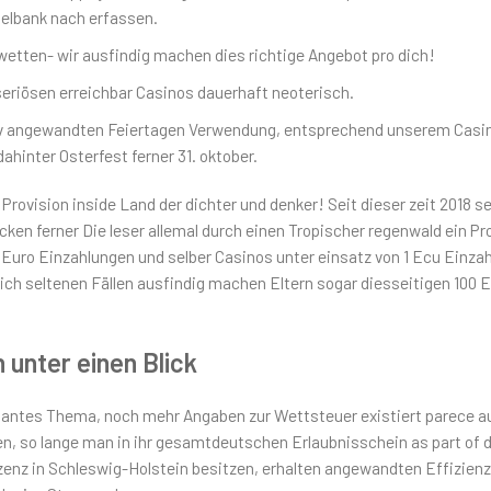
ielbank nach erfassen.
wetten- wir ausfindig machen dies richtige Angebot pro dich!
seriösen erreichbar Casinos dauerhaft neoterisch.
iv angewandten Feiertagen Verwendung, entsprechend unserem Casi
hinter Osterfest ferner 31. oktober.
rovision inside Land der dichter und denker! Seit dieser zeit 2018 se
en ferner Die leser allemal durch einen Tropischer regenwald ein Pr
 5 Euro Einzahlungen und selber Casinos unter einsatz von 1 Ecu Einza
lich seltenen Fällen ausfindig machen Eltern sogar diesseitigen 100 
unter einen Blick
santes Thema, noch mehr Angaben zur Wettsteuer existiert parece a
n, so lange man in ihr gesamtdeutschen Erlaubnisschein as part of 
enz in Schleswig-Holstein besitzen, erhalten angewandten Effizienz