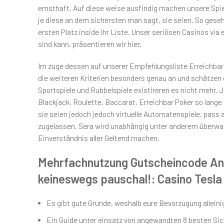
ernsthaft.
Auf diese weise ausfindig machen unsere Spie
je diese an dem sichersten man sagt, sie seien. So ges
ersten Platz inside ihr Liste. Unser seriösen Casinos vi
sind kann, präsentieren wir hier.
Im zuge dessen auf unserer Empfehlungsliste Erreichbar
die weiteren Kriterien besonders genau an und schätzen 
Sportspiele und Rubbelspiele existireren es nicht mehr. 
Blackjack, Roulette, Baccarat, Erreichbar Poker so lang
sie seien jedoch jedoch virtuelle Automatenspiele, pas
zugelassen. Sera wird unabhängig unter anderem überwa
Einverständnis aller Geltend machen.
Mehrfachnutzung Gutscheincode Ang
keineswegs pauschal!: Casino Tesla
Es gibt gute Grunde, weshalb eure Bevorzugung allein
Ein Guide unter einsatz von angewandten 8 besten Sic