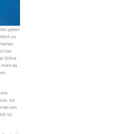
sten geben
rklich so
 keinen
is bei
er Online
t mehr da
sen
ache
iss, sic
t man von
hlt ist