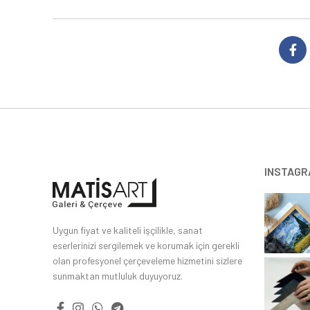
INSTAGR
Uygun fiyat ve kaliteli işçilikle, sanat
eserlerinizi sergilemek ve korumak için gerekli
olan profesyonel çerçeveleme hizmetini sizlere
sunmaktan mutluluk duyuyoruz.