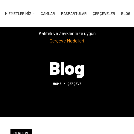
HIZMETLERIMIZ
CAMLAR
PASPARTULAR
ÇERÇEVELER
BLOG
Kaliteli ve Zevklerinize uygun
Çerçeve Modelleri
Blog
HOME
ÇERÇEVE
ÇERÇEVE