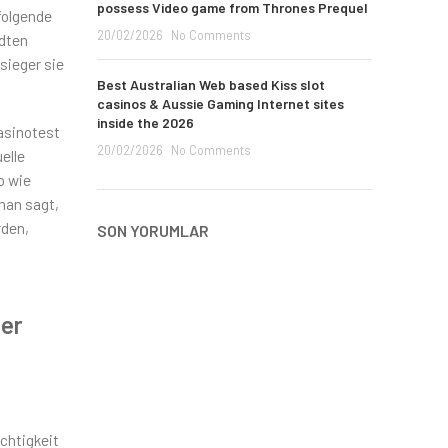
possess Video game from Thrones Prequel
folgende
20/02/2026
No Comments
ndten
sieger sie
Best Australian Web based Kiss slot
casinos & Aussie Gaming Internet sites
inside the 2026
asinotest
20/02/2026
No Comments
elle
o wie
man sagt,
rden,
SON YORUMLAR
ber
chtigkeit