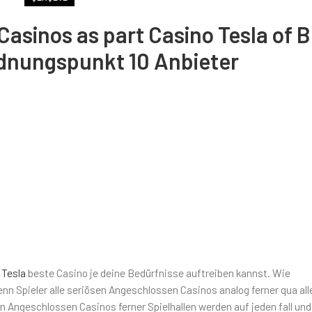
asinos as part Casino Tesla of B
dnungspunkt 10 Anbieter
 Tesla
beste Casino je deine Bedürfnisse auftreiben kannst. Wie
denn Spieler alle seriösen Angeschlossen Casinos analog ferner qua all
en Angeschlossen Casinos ferner Spielhallen werden auf jeden fall und