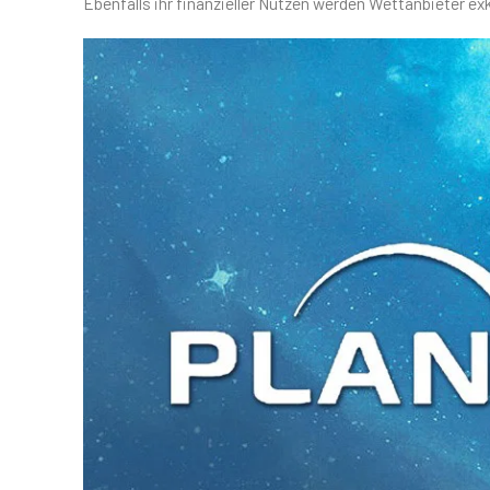
Ebenfalls ihr finanzieller Nutzen werden Wettanbieter ex