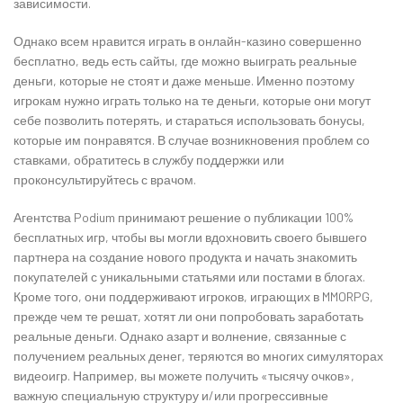
зависимости.
Однако всем нравится играть в онлайн-казино совершенно
бесплатно, ведь есть сайты, где можно выиграть реальные
деньги, которые не стоят и даже меньше. Именно поэтому
игрокам нужно играть только на те деньги, которые они могут
себе позволить потерять, и стараться использовать бонусы,
которые им понравятся. В случае возникновения проблем со
ставками, обратитесь в службу поддержки или
проконсультируйтесь с врачом.
Агентства Podium принимают решение о публикации 100%
бесплатных игр, чтобы вы могли вдохновить своего бывшего
партнера на создание нового продукта и начать знакомить
покупателей с уникальными статьями или постами в блогах.
Кроме того, они поддерживают игроков, играющих в MMORPG,
прежде чем те решат, хотят ли они попробовать заработать
реальные деньги. Однако азарт и волнение, связанные с
получением реальных денег, теряются во многих симуляторах
видеоигр. Например, вы можете получить «тысячу очков»,
важную специальную структуру и/или прогрессивные