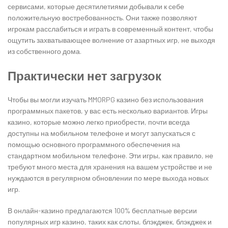
сервисами, которые десятилетиями добывали к себе
положительную востребованность. Они также позволяют
игрокам расслабиться и играть в современный контент, чтобы
ощутить захватывающее волнение от азартных игр, не выходя
из собственного дома.
Практически нет загрузок
Чтобы вы могли изучать MMORPG казино без использования
программных пакетов, у вас есть несколько вариантов. Игры
казино, которые можно легко приобрести, почти всегда
доступны на мобильном телефоне и могут запускаться с
помощью основного программного обеспечения на
стандартном мобильном телефоне. Эти игры, как правило, не
требуют много места для хранения на вашем устройстве и не
нуждаются в регулярном обновлении по мере выхода новых
игр.
В онлайн-казино предлагаются 100% бесплатные версии
популярных игр казино, таких как слоты, блэкджек, блэкджек и