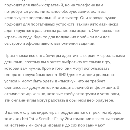
подходят для любых стратегий, но на телефоне вам
потребуется дополнительное оборудование, если вы
используете персональный компьютер. Они гораздо лучше
подходят для портативных устройств, так как автоматически
адаптируются к различным размерам экрана. Они позволяют
играть на ходу, будь то для получения прибыли или для
быстрого и эффективного выполнения заданий.
Практически все онлайн-игры идентичны версиям с реальными
деньгами, поэтому вы можете выбрать ту же самую игру,
которая вам нужна. Кроме того, они могут использовать
генератор случайных чисел (RNG) для имитации реального
успеха и могут быть одеты в «тысячу», что не требует
финансовых документов или защиты личной информации. В
отличие от игр казино, которые требуют загрузки и установки,
эти онлайн-игры могут работать в обычном веб-браузере.
В данном случае видеоигры предлагаются от трех платформ,
таких как NetEnt и Sensible Enjoy. Эти компании известны своими
качественными флеш-играми и до сих пор занимают