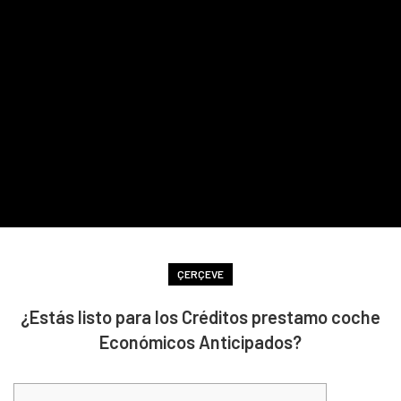
ÇERÇEVE
¿Estás listo para los Créditos prestamo coche
Económicos Anticipados?