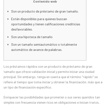
Contenido web
Son un producto de préstamo de gran tamaño.
Están disponibles para quienes buscan
oportunidades y tienen calificaciones crediticias
desfavorables.
Son una hipoteca de tamaño
Son un tamaño semiautomático o totalmente
automático de avance de palabras.
Los préstamos rápidos son un producto de préstamo de gran
tamaño que ofrece validación inicial y permite iniciar una ciudad
principal.
Sin embargo, tenga en cuenta que el término "rápido" se
refiere al tiempo que toma iniciar y obtener la financiación, más que a
un tipo de financiación específico.
Enriquecer las posibilidades que prometen o sus seres queridos tan
simples con frecuencia vienen ricos en obligaciones e inician tratos,