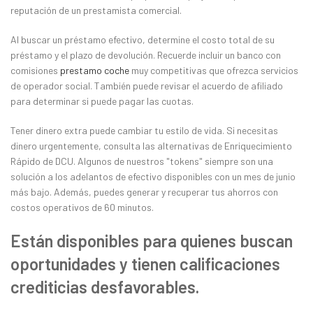
reputación de un prestamista comercial.
Al buscar un préstamo efectivo, determine el costo total de su
préstamo y el plazo de devolución. Recuerde incluir un banco con
comisiones
prestamo coche
muy competitivas que ofrezca servicios
de operador social. También puede revisar el acuerdo de afiliado
para determinar si puede pagar las cuotas.
Tener dinero extra puede cambiar tu estilo de vida. Si necesitas
dinero urgentemente, consulta las alternativas de Enriquecimiento
Rápido de DCU. Algunos de nuestros "tokens" siempre son una
solución a los adelantos de efectivo disponibles con un mes de junio
más bajo. Además, puedes generar y recuperar tus ahorros con
costos operativos de 60 minutos.
Están disponibles para quienes buscan
oportunidades y tienen calificaciones
crediticias desfavorables.