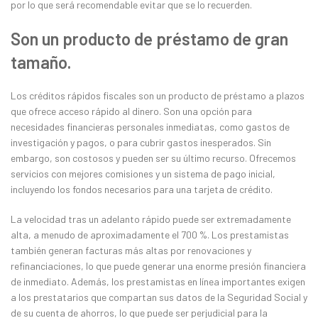
por lo que será recomendable evitar que se lo recuerden.
Son un producto de préstamo de gran
tamaño.
Los créditos rápidos fiscales son un producto de préstamo a plazos
que ofrece acceso rápido al dinero. Son una opción para
necesidades financieras personales inmediatas, como gastos de
investigación y pagos, o para cubrir gastos inesperados. Sin
embargo, son costosos y pueden ser su último recurso. Ofrecemos
servicios con mejores comisiones y un sistema de pago inicial,
incluyendo los fondos necesarios para una tarjeta de crédito.
La velocidad tras un adelanto rápido puede ser extremadamente
alta, a menudo de aproximadamente el 700 %. Los prestamistas
también generan facturas más altas por renovaciones y
refinanciaciones, lo que puede generar una enorme presión financiera
de inmediato. Además, los prestamistas en línea importantes exigen
a los prestatarios que compartan sus datos de la Seguridad Social y
de su cuenta de ahorros, lo que puede ser perjudicial para la