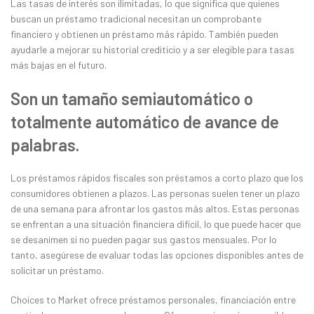
Las tasas de interés son ilimitadas, lo que significa que quienes
buscan un préstamo tradicional necesitan un comprobante
financiero y obtienen un préstamo más rápido. También pueden
ayudarle a mejorar su historial crediticio y a ser elegible para tasas
más bajas en el futuro.
Son un tamaño semiautomático o
totalmente automático de avance de
palabras.
Los préstamos rápidos fiscales son préstamos a corto plazo que los
consumidores obtienen a plazos. Las personas suelen tener un plazo
de una semana para afrontar los gastos más altos. Estas personas
se enfrentan a una situación financiera difícil, lo que puede hacer que
se desanimen si no pueden pagar sus gastos mensuales. Por lo
tanto, asegúrese de evaluar todas las opciones disponibles antes de
solicitar un préstamo.
Choices to Market ofrece préstamos personales, financiación entre