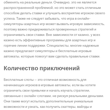
обменять на реальные деньги. Очевидно, это не является
распространенной проблемой, но это может стать отличным
способом делать ставки и улучшить восприятие игроком своего
успеха. Также не следует забывать, что игра в онлайн-
симуляторы азартных игр может вызвать игровую зависимость,
поэтому важно придерживаться проверенных стратегий и
ограничивать свои ставки. Вне зависимости от казино, у всех
казино есть эффективные программы для азартных игр и
горячие линии поддержки. Специалисты, многие надежные
казино предлагают симуляторы и бесплатные игровые
автоматы, которые помогут вам сделать правильные ставки.
Количество приключений
Бесплатные слоты — это отличная возможность для
начинающих игроков в игровые автоматы, если вы хотите
ограничить свои привычки и начать изучать стратегии,
связанные с онлайн-слотами, не рискуя реальными деньгами.
Они также могут испытать дополнительные уникальные
возможности и узнать, как получить скаттеры, вайлды и