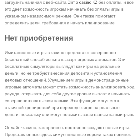
загрузить начиная с веб-сайта
Olimp casino KZ
без оплаты, и все
это даёт возможность игрокам начинать без оплаты игры в
указанном независимом режиме. Они также помогают
определить цели, требования и начать планирование.
Нет приобретения
Имитационные игры в казино предлагают совершенно
бесплатный способ испытать азарт игровых автоматов. Эти
бесплатные симуляторы выглядят как игры на реальные
деньги, но не требуют внесения депозита и установления
деловых отношений. Улучшением игры в демонстрационные
игровые автоматы может стать возможность анализировать ход
раунда, открывать для себя другие уровни выплат и начинать
совершенствовать свои навыки. Эти функции могут стать
отличной тренировкой при переходе к игре на реальные
деньги, поскольку они могут повысить ваши шансы на выигрыш.
Онлайн-казино, как правило, постоянно создают новые игры.
Представленные здесь симуляционные версии таких новинок