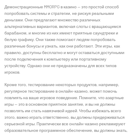
Демонстрационные MMORPG в казино — это простой способ
попробовать системы и стратегии, не рискуя реальными
деньгами. Они предлагают множество различных
альтернативных вариантов, включая слоты с вращающимся
барабаном, и многие из них имеют приятные саундтреки и
белую графику. Они также помогают людям попробовать
различные бонусы и узнать, как они работают. Эти игры, как
правило, доступны бесплатно и могут оставаться доступными
после подключения к компьютеру или портативному
устройству. Однако они не предназначены для всех типов
игроков.
Кроме того, тестирование некоторых продуктов, например,
регулярное тестирование в онлайн-казино, может помочь
повлиять на ваше игровое поведение. Помните, что азартные
игры — это в основном приятное занятие, и вы не должны
позволять им стать навязчивой идеей. Чтобы избежать всего
этого, важно играть ответственно, вы должны придерживаться
серьезной игры. Практически все онлайн-казино рекламируют
образовательное программное обеспечение, вы должны знать,