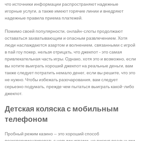
что источники информации распространяют надежные
игорные услуги, а также имеют горячие линии и внедряют
надежные правила приема платежей.
Помимо своей популярности, онлайн-слоты продолжают
оставаться захватывающим и опасным развлечением. Хотя
люди наслаждаются азартом и волнением, связанными с игрой
в пай гоу покер, нельзя отрицать, что джекпот – это самая
привлекательная часть игры. Однако, хотя это и возможно, если
вы хотите выиграть хороший джекпот на реальные деньги, вам
также следует потратить немало денег, если вы решите, что это
не нужно. Чтобы избежать разочарования, вам следует
серьезно подумать, прежде чем пытаться выиграть какой-либо
джекпот.
Детская коляска с мобильным
телефоном
Пробный режим казино — это хороший способ
поэкспериментировать с новыми играми, не рискуя реальными