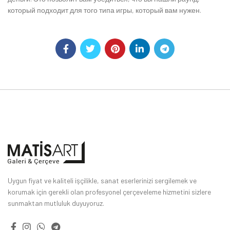
который подходит для того типа игры, который вам нужен.
Uygun fiyat ve kaliteli işçilikle, sanat eserlerinizi sergilemek ve
korumak için gerekli olan profesyonel çerçeveleme hizmetini sizlere
sunmaktan mutluluk duyuyoruz.