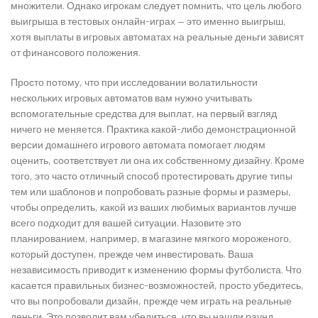
множители. Однако игрокам следует помнить, что цель любого
выигрыша в тестовых онлайн-играх — это именно выигрыш,
хотя выплаты в игровых автоматах на реальные деньги зависят
от финансового положения.
Просто потому, что при исследовании волатильности
нескольких игровых автоматов вам нужно учитывать
вспомогательные средства для выплат, на первый взгляд
ничего не меняется. Практика какой-либо демонстрационной
версии домашнего игрового автомата помогает людям
оценить, соответствует ли она их собственному дизайну. Кроме
того, это часто отличный способ протестировать другие типы
тем или шаблонов и попробовать разные формы и размеры,
чтобы определить, какой из ваших любимых вариантов лучше
всего подходит для вашей ситуации. Назовите это
планированием, например, в магазине мягкого мороженого,
который доступен, прежде чем инвестировать. Ваша
независимость приводит к изменению формы футболиста. Что
касается правильных бизнес-возможностей, просто убедитесь,
что вы попробовали дизайн, прежде чем играть на реальные
деньги. Это позволит вам убедиться, что вы нашли раунд,