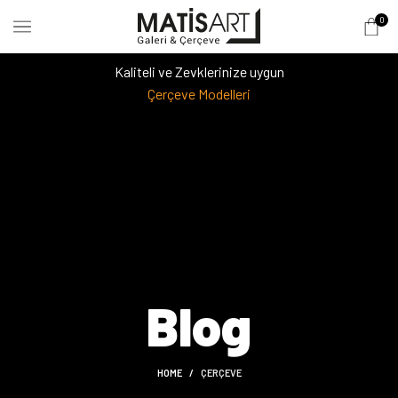
0
Kaliteli ve Zevklerinize uygun
Çerçeve Modelleri
Blog
HOME
ÇERÇEVE