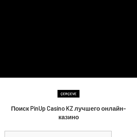
ÇERÇEVE
Поиск PinUp Casino KZ лучшего онлайн-
казино