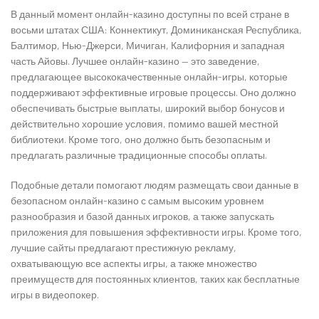
В данный момент онлайн-казино доступны по всей стране в
восьми штатах США: Коннектикут, Доминиканская Республика,
Балтимор, Нью-Джерси, Мичиган, Калифорния и западная
часть Айовы. Лучшее онлайн-казино — это заведение,
предлагающее высококачественные онлайн-игры, которые
поддерживают эффективные игровые процессы. Оно должно
обеспечивать быстрые выплаты, широкий выбор бонусов и
действительно хорошие условия, помимо вашей местной
библиотеки. Кроме того, оно должно быть безопасным и
предлагать различные традиционные способы оплаты.
Подобные детали помогают людям размещать свои данные в
безопасном онлайн-казино с самым высоким уровнем
разнообразия и базой данных игроков, а также запускать
приложения для повышения эффективности игры. Кроме того,
лучшие сайты предлагают престижную рекламу,
охватывающую все аспекты игры, а также множество
преимуществ для постоянных клиентов, таких как бесплатные
игры в видеопокер.