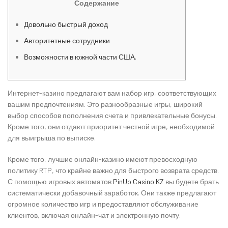
Содержание
Довольно быстрый доход
Авторитетные сотрудники
Возможности в южной части США.
Интернет-казино предлагают вам набор игр, соответствующих
вашим предпочтениям. Это разнообразные игры, широкий
выбор способов пополнения счета и привлекательные бонусы.
Кроме того, они отдают приоритет честной игре, необходимой
для выигрыша по выписке.
Кроме того, лучшие онлайн-казино имеют превосходную
политику RTP, что крайне важно для быстрого возврата средств.
С помощью игровых автоматов
PinUp Casino KZ
вы будете брать
систематически добавочный заработок. Они также предлагают
огромное количество игр и предоставляют обслуживание
клиентов, включая онлайн-чат и электронную почту.