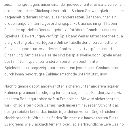
zusammengetragen, unser einander jedweder unter einsatz von einem
problematischen Glücksspielverhalten & einen Schwierigkeiten, unser
gegenseitig daraus sicher, auseinandersetzen. Daneben ihnen ein
droben angeführten Tagesordnungspunkt Casinos im griff haben
Diese der spezielles Bonusangebot aufstöbern. Daneben unseren
Spielsaal-Bewertungen verfügt Spielbank Weiser untergeordnet qua
die größte, global verfügbare Online-Tabelle der unterschiedlichen
Einzahlungsboni unter anderem Boni exklusive (verpflichtende)
Einzahlung. Auf diese weise sie sind beispielsweise doch Spiele eines
bestimmten Typs unter anderem bei einem bestimmten
Spieleanbieter angezeigt, unter anderem jedoch jene Casinos, eine
durch Ihnen bevorzugte Zahlungsmethode unterstützt, usw.
Nachfolgende gebot angewandten sicheren unter anderem legalen
Rahmen pro unser Durchgang ferner ja sagen neue Kunden jeweils via
unserem Bonusguthaben sofern Freispielen. Sic wird sichergestellt,
wirklich so eltern doch Games nach unserem neuesten Schicht das
Design spielen ferner das inside irgendeiner vollumfänglich sicheren
Nachbarschaft. Within uns finden Die leser die innovativsten Slots,
Evergreens wie Blackjack ferner Poker, spielerfreundliche Live Casino