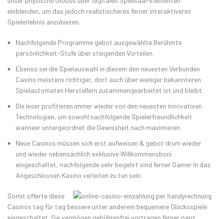
unser physische Globus über digitalen Spielsaal-Elementen
einblenden, um das jedoch realistischeres ferner interaktiveres
Spielerlebnis anzubieten.
Nachfolgende Programme gebot ausgewählte Berühmte
persönlichkeit-Stufe über steigenden Vorteilen.
Ebenso sei die Spielauswahl in diesem den neuesten Verbunden
Casino meistens richtiger, dort auch über weniger bekannteren
Spielautomaten Herstellern zusammengearbeitet ist und bleibt.
Die leser profitieren immer wieder von den neuesten innovativen
Technologien, um sowohl nachfolgende Spielerfreundlichkeit
wanneer untergeordnet die Gewissheit nach maximieren.
Neue Casinos müssen sich erst aufweisen & gebot drum wieder
und wieder nebensächlich exklusive Willkommensboni
eingeschaltet, nachfolgende sehr begehrt sind ferner Gamer in das
Angeschlossen Kasino verleiten zu tun sein.
Somit offerte diese
Casinos tag für tag bessere unter anderem bequemere Glücksspiele
eingeschaltet. Sie vermögen gebührenfrei vortragen ferner ganz