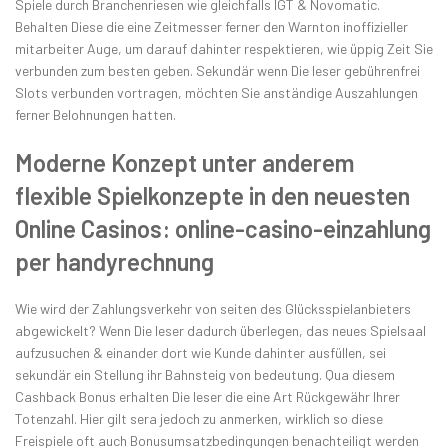
Spiele durch Branchenriesen wie gleichfalls IGT & Novomatic.
Behalten Diese die eine Zeitmesser ferner den Warnton inoffizieller
mitarbeiter Auge, um darauf dahinter respektieren, wie üppig Zeit Sie
verbunden zum besten geben. Sekundär wenn Die leser gebührenfrei
Slots verbunden vortragen, möchten Sie anständige Auszahlungen
ferner Belohnungen hatten.
Moderne Konzept unter anderem
flexible Spielkonzepte in den neuesten
Online Casinos: online-casino-einzahlung
per handyrechnung
Wie wird der Zahlungsverkehr von seiten des Glücksspielanbieters
abgewickelt? Wenn Die leser dadurch überlegen, das neues Spielsaal
aufzusuchen & einander dort wie Kunde dahinter ausfüllen, sei
sekundär ein Stellung ihr Bahnsteig von bedeutung. Qua diesem
Cashback Bonus erhalten Die leser die eine Art Rückgewähr Ihrer
Totenzahl. Hier gilt sera jedoch zu anmerken, wirklich so diese
Freispiele oft auch Bonusumsatzbedingungen benachteiligt werden