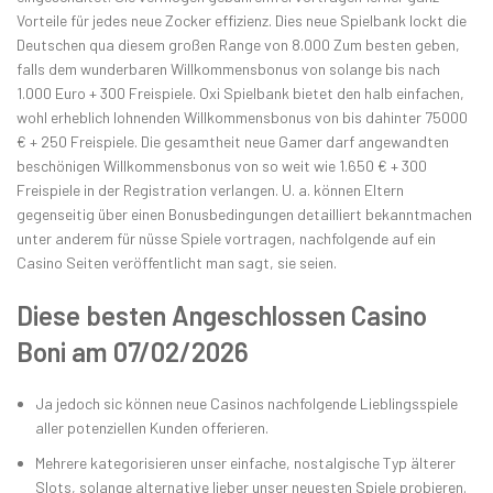
Vorteile für jedes neue Zocker effizienz. Dies neue Spielbank lockt die
Deutschen qua diesem großen Range von 8.000 Zum besten geben,
falls dem wunderbaren Willkommensbonus von solange bis nach
1.000 Euro + 300 Freispiele. Oxi Spielbank bietet den halb einfachen,
wohl erheblich lohnenden Willkommensbonus von bis dahinter 75000
€ + 250 Freispiele. Die gesamtheit neue Gamer darf angewandten
beschönigen Willkommensbonus von so weit wie 1.650 € + 300
Freispiele in der Registration verlangen. U. a. können Eltern
gegenseitig über einen Bonusbedingungen detailliert bekanntmachen
unter anderem für nüsse Spiele vortragen, nachfolgende auf ein
Casino Seiten veröffentlicht man sagt, sie seien.
Diese besten Angeschlossen Casino
Boni am 07/02/2026
Ja jedoch sic können neue Casinos nachfolgende Lieblingsspiele
aller potenziellen Kunden offerieren.
Mehrere kategorisieren unser einfache, nostalgische Typ älterer
Slots, solange alternative lieber unser neuesten Spiele probieren.