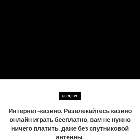
ÇERÇEVE
Интернет-казино. Развлекайтесь казино
онлайн играть бесплатно, вам не нужно
ничего платить, даже без спутниковой
антенны.