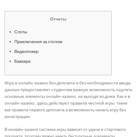
Отчеты
Слоты
Приключения за столом
Видеопокер
Баккара
Игра в онлайн-казино без депозита и без необходимости ввода
данных предоставляет студентам важную возможность ощутить
основные элементы онлайн-казино, не выходя из дома.
Как и в
онлайн-казино, здесь действуют правила честной игры, такие
как правила первого депозита и возможность начать игру без
регистрации.
В онлайн-казино система игры зависит от удачи и стартового
продукта, поэтому важно иметь бесплатные документы,