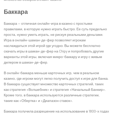
Баккара
Баккара — отличная онлайн-игра в казино с простыми
правилами, в которую нужно играть быстро. Ее суть предельно
проста, нужно уметь играть, не рискуя реальными деньгами.
Игра в онлайн-шаман-де-фер позволяет игрокам
наслаждаться этой игрой где угодно. Вы можете бесплатно
скачать игры в шаман-де-фер на Chipy и попробовать другие
варианты этой игры, включая микро-баккару и игру с живым
дилером в шаман-де-фер.
В онлайн-баккара меньше карточных игр, чем в реальном
казино, где игроки могут легко получить доступ к игре для банка.
В баккара существует множество карточных стратегий, таких
как стратегия «Волшебник» и стратегия «Начальный Банкир».
Кроме того, в баккара используются различные стратегии,
такие как «Обертка» и «Диапазон ставок».
Баккара получила разрешение на использование в 1800-х годах