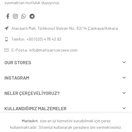
sunmaktan mutluluk duyuyoruz.
Alacaatlı Mah. Türkkonut Bulvarı No: 62/14 Çankaya/Ankara
Telefon: +90 (533) 478 43 93
E-Posta: info@matisartcerceve.com
OUR STORES
INSTAGRAM
NELER ÇERÇEVELIYORUZ?
KULLANDIĞIMIZ MALZEMELER
MatisArt
, size en iyi hizmetini sunabilmek için çerez
kullanmaktadır. Sitemizi kullanarak çerezlere izin vermektesiniz,