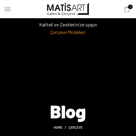
0
Kaliteli ve Zevklerinize uygun
Çerçeve Modelleri
Blog
HOME
ÇERÇEVE