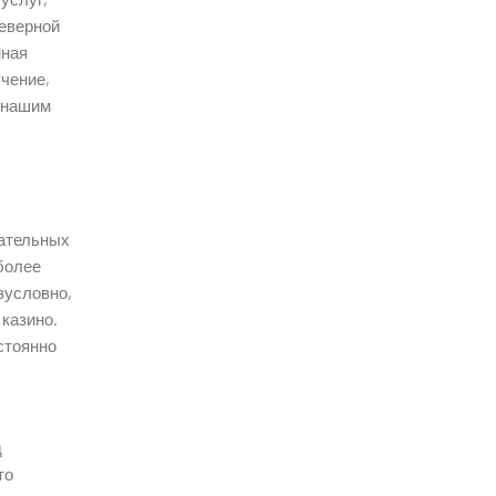
Северной
нная
учение,
ь нашим
кательных
более
зусловно,
казино.
стоянно
д
то