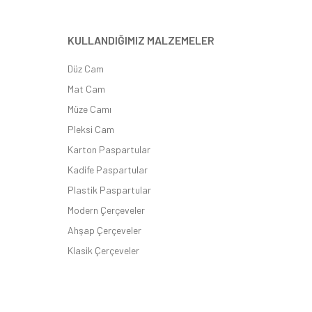
KULLANDIĞIMIZ MALZEMELER
Düz Cam
Mat Cam
Müze Camı
Pleksi Cam
Karton Paspartular
Kadife Paspartular
Plastik Paspartular
Modern Çerçeveler
Ahşap Çerçeveler
Klasik Çerçeveler