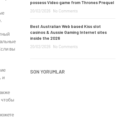
possess Video game from Thrones Prequel
20/02/2026
No Comments
ые
.
Best Australian Web based Kiss slot
casinos & Aussie Gaming Internet sites
атный
inside the 2026
еальные
20/02/2026
No Comments
Если вы
вие
SON YORUMLAR
, и
Также
, чтобы
 можете