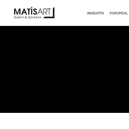
ANASAYFA
KURUMSAL