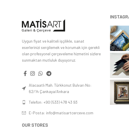
INSTAGR
Uygun fiyat ve kaliteli işçilikle, sanat
eserlerinizi sergilemek ve korumak için gerekli
olan profesyonel çerçeveleme hizmetini sizlere
sunmaktan mutluluk duyuyoruz.
Alacaatlı Mah. Türkkonut Bulvarı No:
62/14 Çankaya/Ankara
Telefon: +90 (533) 478 43 93
E-Posta: info@matisartcerceve.com
OUR STORES