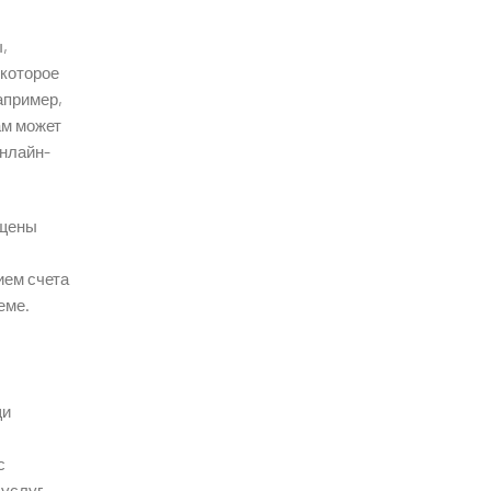
,
 которое
апример,
ам может
онлайн-
ищены
ием счета
еме.
щи
с
услуг,