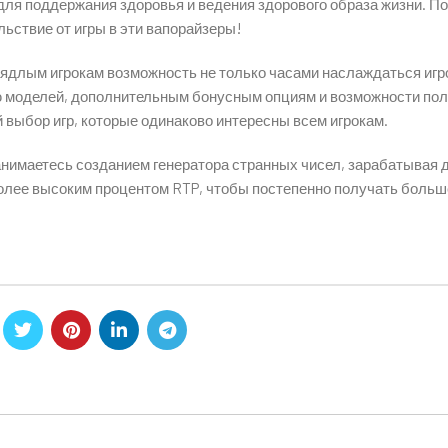
для поддержания здоровья и ведения здорового образа жизни. П
льствие от игры в эти вапорайзеры!
ядлым игрокам возможность не только часами наслаждаться игро
 моделей, дополнительным бонусным опциям и возможности по
 выбор игр, которые одинаково интересны всем игрокам.
нимаетесь созданием генератора странных чисел, зарабатывая д
более высоким процентом RTP, чтобы постепенно получать боль