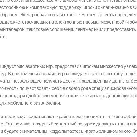
естороннюю и комплексную поддержку, игроки онлайн-казино в 
образом. Электронная почта и ответы: Если у вас есть определе
поддержке, отвечающих на электронные письма, может пройти об
ный телефон, текстовые сообщения, пейджер и/или предоставит
оты.
индустрию азартных игр, предоставив игрокам множество увле
ед. В современных онлайн-играх ожидается, что они станут еще 
маты, позволяющие получать доступ к расширенным данным, бе
можность почувствовать себя в своего рода специализированном 
ь благодаря одобрению многих онлайн-казино, предлагающих по
для мобильного развлечения.
по-прежнему захватывают, крайне важно понимать, что они собой
ем. Это поможет создать бесплатный ресурс и держать ставки по
 и будьте внимательны, когда пытаетесь играть слишком много. Э