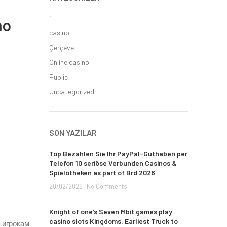
1
no
casino
Çerçeve
Online casino
Public
Uncategorized
SON YAZILAR
Top Bezahlen Sie Ihr PayPal-Guthaben per
Telefon 10 seriöse Verbunden Casinos &
Spielotheken as part of Brd 2026
20/02/2026
No Comments
Knight of one’s Seven Mbit games play
casino slots Kingdoms: Earliest Truck to
 игрокам