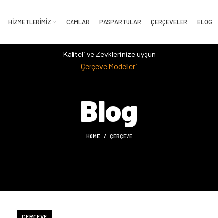
HIZMETLERIMIZ
CAMLAR
PASPARTULAR
ÇERÇEVELER
BLOG
Kaliteli ve Zevklerinize uygun
Çerçeve Modelleri
Blog
HOME
ÇERÇEVE
ÇERÇEVE