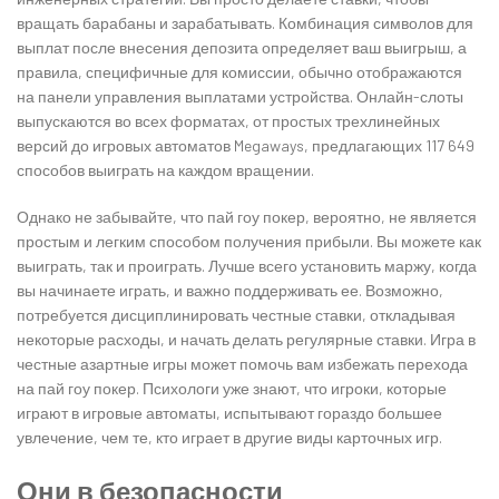
вращать барабаны и зарабатывать. Комбинация символов для
выплат после внесения депозита определяет ваш выигрыш, а
правила, специфичные для комиссии, обычно отображаются
на панели управления выплатами устройства. Онлайн-слоты
выпускаются во всех форматах, от простых трехлинейных
версий до игровых автоматов Megaways, предлагающих 117 649
способов выиграть на каждом вращении.
Однако не забывайте, что пай гоу покер, вероятно, не является
простым и легким способом получения прибыли. Вы можете как
выиграть, так и проиграть. Лучше всего установить маржу, когда
вы начинаете играть, и важно поддерживать ее. Возможно,
потребуется дисциплинировать честные ставки, откладывая
некоторые расходы, и начать делать регулярные ставки. Игра в
честные азартные игры может помочь вам избежать перехода
на пай гоу покер. Психологи уже знают, что игроки, которые
играют в игровые автоматы, испытывают гораздо большее
увлечение, чем те, кто играет в другие виды карточных игр.
Они в безопасности