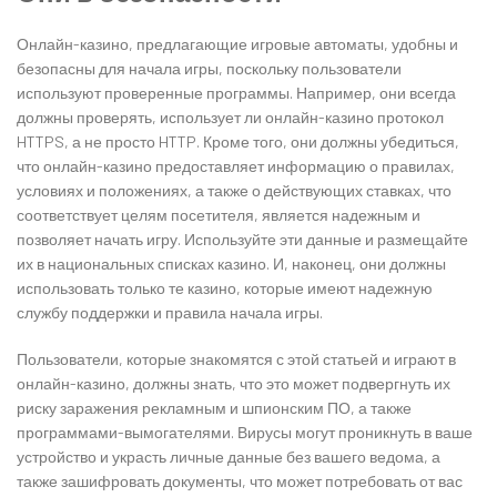
Онлайн-казино, предлагающие игровые автоматы, удобны и
безопасны для начала игры, поскольку пользователи
используют проверенные программы. Например, они всегда
должны проверять, использует ли онлайн-казино протокол
HTTPS, а не просто HTTP. Кроме того, они должны убедиться,
что онлайн-казино предоставляет информацию о правилах,
условиях и положениях, а также о действующих ставках, что
соответствует целям посетителя, является надежным и
позволяет начать игру. Используйте эти данные и размещайте
их в национальных списках казино. И, наконец, они должны
использовать только те казино, которые имеют надежную
службу поддержки и правила начала игры.
Пользователи, которые знакомятся с этой статьей и играют в
онлайн-казино, должны знать, что это может подвергнуть их
риску заражения рекламным и шпионским ПО, а также
программами-вымогателями. Вирусы могут проникнуть в ваше
устройство и украсть личные данные без вашего ведома, а
также зашифровать документы, что может потребовать от вас