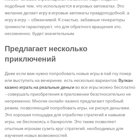
подобные тем, что используются в игровых автоматах.
Это
желание делает игру в игровые автоматы правдоподобной, а
игру в игру — обманчивой. К счастью, забавные генераторы
громкости гарантируют, что для обратного вращения это,
несомненно, будет значительным.
Предлагает несколько
приключений
Даже если вам нужно попробовать новые игры в пай гоу покер
или выступить на вечеринке, есть несколько вариантов.
Вулкан
казино играть на реальные деньги
во все игры можно бесплатно
– совершать приобретения в приложении безотносительно не
непременно. Многие онлайн-казино предлагают пробный
режим, позволяющий попробовать игры, не рискуя деньгами.
Это хорошая площадка для отработки стратегий и навыков
игры, не беспокоясь о банкролле. Это также позволяет
опытным игрокам сузить круг стратегий, необходимых для
изучения новых возможностей.