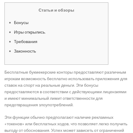
Статьи и обзоры
Бонусы
Игры открылись.
Требования
Законность
Бесплатные букмекерские конторы предоставляют различным
игрокам возможность бесплатно использовать приложения для
ставок на спорт на реальные деньги. Эти бонусы
предоставляются в соответствии с действующими лицензиями
и имеют минимальный лимит ответственности для
предотвращения злоупотреблений.
Эти функции обычно предполагают наличие рекламных
«токенов» или бесплатных ходов, что позволяет легко получить
выгоду от обоснования.
Успех может зависеть от ограничений