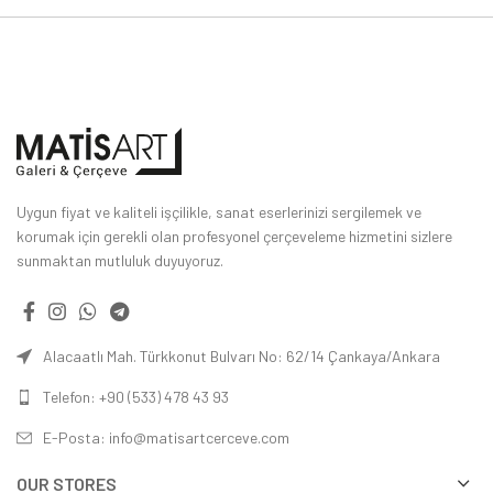
Uygun fiyat ve kaliteli işçilikle, sanat eserlerinizi sergilemek ve
korumak için gerekli olan profesyonel çerçeveleme hizmetini sizlere
sunmaktan mutluluk duyuyoruz.
Alacaatlı Mah. Türkkonut Bulvarı No: 62/14 Çankaya/Ankara
Telefon: +90 (533) 478 43 93
E-Posta: info@matisartcerceve.com
OUR STORES