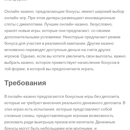
Онлайн-казино, предлагающие бонусы, имеют широкий выбор
онлайн-игр. При этом дилеры размещают инновационные
слоты с джекпотами. Лучшие онлайн-казино, безусловно,
хранят новые игры, которые они предлагают, со своими
дополнительными условиями. Некоторые предлагают режим
бонуса для участия в рекламной кампании. Другие казино
мгновенно переводят доступные деньги на счета других
игроков. Однако, если вы хотите увеличить свои выплаты, важно
выбрать казино, которое приветствует начисление бонусов в
той форме, в которой вы предпочитаете играть.
Требования
В онлайн-казино предлагаются бонусные игры без депозита,
которые не требуют внесения реального денежного депозита. В
этих играх есть испытания, которые представляют собой
сложные схемы, предоставляющие игрокам возможность
рисковать ради выигрыша призов или капитала. Денежные
бонусы могут быть небольшими или крупными, и