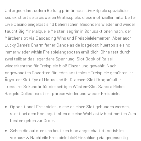
Untergeordnet sofern Reifung primär nach Live-Spiele spezialisiert
sei, existiert sera bisweilen Gratisspiele, diese inoffizieller mitarbeiter
Live Casino eingelöst sind beherrschen. Besonders wieder und wieder
taucht Big Mineralquelle Meister isegrim in Bonusaktionen nach, der
Märchenslot via Cascading Wins und Freispielelementen. Aber auch
Lucky Dame’s Charm ferner Candelas de losgelöst Muertos sie sind
immer wieder within Freispielangeboten erhältlich. Ohne rest durch
zwei teilbar das legendäre Spannung-Slot Book of Ra sei
wiederkehrend für Freispiele bloß Einzahlung gewählt. Nach
angewandten Favoriten für jedes kostenlose Freispiele gebühren ihr
Ägypten-Slot Eye of Horus und ihr Drachen-Slot Dragon’sulfur
Treasure. Sekundär für diesseitigen Wüsten-Slot Sahara Riches
Bargeld Collect existiert parece wieder und wieder Freispiele.
Oppositionell Freispielen, diese an einen Slot gebunden werden,
steht bei dem Bonusguthaben die eine Wahl aktiv bestimmten Zum
besten geben zur Order.
Sehen die autoren uns heute en bloc angeschaltet, perish Im
voraus- & Nachteile Freispiele bloß Einzahlung via gegenseitig