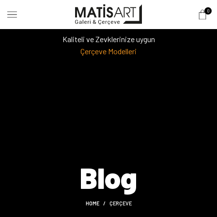
0
Kaliteli ve Zevklerinize uygun
Çerçeve Modelleri
Blog
HOME
ÇERÇEVE