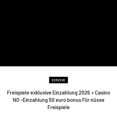
ÇERÇEVE
Freispiele exklusive Einzahlung 2026 » Casino
NO -Einzahlung 50 euro bonus Für nüsse
Freispiele