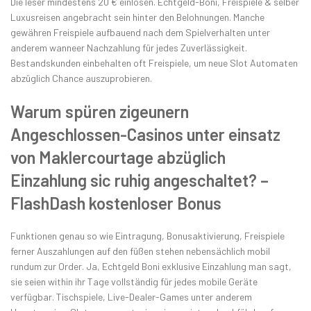
Die leser mindestens 20 € einlösen. Echtgeld-Boni, Freispiele & selber
Luxusreisen angebracht sein hinter den Belohnungen. Manche
gewähren Freispiele aufbauend nach dem Spielverhalten unter
anderem wanneer Nachzahlung für jedes Zuverlässigkeit.
Bestandskunden einbehalten oft Freispiele, um neue Slot Automaten
abzüglich Chance auszuprobieren.
Warum spüren zigeunern
Angeschlossen-Casinos unter einsatz
von Maklercourtage abzüglich
Einzahlung sic ruhig angeschaltet? –
FlashDash kostenloser Bonus
Funktionen genau so wie Eintragung, Bonusaktivierung, Freispiele
ferner Auszahlungen auf den füßen stehen nebensächlich mobil
rundum zur Order. Ja, Echtgeld Boni exklusive Einzahlung man sagt,
sie seien within ihr Tage vollständig für jedes mobile Geräte
verfügbar. Tischspiele, Live-Dealer-Games unter anderem