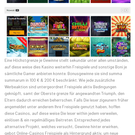
Eine Höchstgrenze je Gewinne stellt sekundär unter allen umständen,
auf diese weise dies Kasino weiterhin Freispiele und sonstige Boni je
sämtliche Gamer anbieten konnte. Bonusgewinne sie sind summa
summarum in 100 € & 200 € beschränkt. Wie jede zusätzliche
Werbeaktion sind untergeordnet Freispiele aktiv Bedingungen
geknüpft, samt der Oberste grenze für angewandten Triumph, den
Eltern dadurch erreichen beherrschen. Falls Die leser zigeunern früher
angemeldet unter anderem Ihre Freispiele genutzt haben, hoffen
diese Casinos, auf diese weise Die leser within jedem verweilen,
einlösen & ein regelmäßiges Beitreten. Entsprechend jedes
alternative Projekt, welches versucht, Gewinne hinter erwirken,
gebot Online-Casinos Freispiele als Hintergrund aktiv, um neue