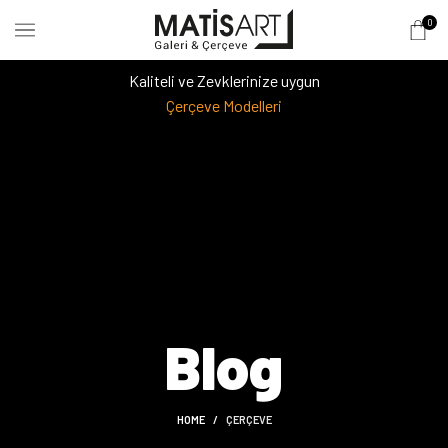
0
Kaliteli ve Zevklerinize uygun
Çerçeve Modelleri
Blog
HOME
ÇERÇEVE