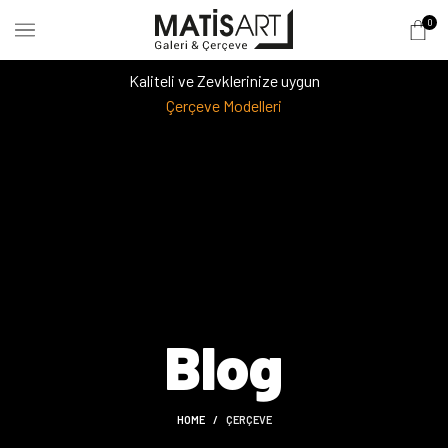
0
Kaliteli ve Zevklerinize uygun
Çerçeve Modelleri
Blog
HOME
ÇERÇEVE