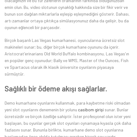
olacağınızın ve bu tür zaferlerin oranlarının farkında olduğunuzdan
emin olun. Bu, video slotunun oynaklığı hakkında size bir fikir verir ve
bunun son dağılan miktarlarla eşleşip eşleşmediğini gösterir. Dahası,
artı zamanlar ortaya çıktıkça simülasyonunuz daha da gelişir, bu da
oyunun eğlenceli bir parçasıdır.
Birçok başarılı Las Vegas kumarhanesi, oyuncularına ücretsiz slot
makineleri sunar; bu, diğer birçok kumarhane oyununu da içerir.
Aristocrat'erinarians Old World Buffalo kombinasyonu, Las Vegas'ın
en popüler genç oyunudur; Bally ve WMS, Master of the Ounces, Fish
ve Spartacus olarak ilk klasik üniversite oyunlarını piyasaya
sürmüştür.
Sağlıklı bir ödeme akışı sağlarlar.
Demo kumarhane oyunlarını kullanmak, para kaybetme riski olmadan
yeni slot oyunlarını denemenin bir yolunu
casibom girişi
sunar. Bunlar
ücretsizdir ve birçok özelliğe sahiptir. İster profesyonel olun ister yeni
başlayan, bu oyunlar gerçek slot oyunları oynamaya kıyasla çok daha
fazlasını sunar. Bununla birlikte, kumarhane demo slot oyunlarına
başlamadan önce akılda tutulması gereken birçok şey vardır.