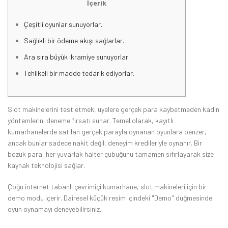
İçerik
Çeşitli oyunlar sunuyorlar.
Sağlıklı bir ödeme akışı sağlarlar.
Ara sıra büyük ikramiye sunuyorlar.
Tehlikeli bir madde tedarik ediyorlar.
Slot makinelerini test etmek, üyelere gerçek para kaybetmeden kadın
yöntemlerini deneme fırsatı sunar. Temel olarak, kayıtlı
kumarhanelerde satılan gerçek parayla oynanan oyunlara benzer,
ancak bunlar sadece nakit değil, deneyim kredileriyle oynanır. Bir
bozuk para, her yuvarlak halter çubuğunu tamamen sıfırlayarak size
kaynak teknolojisi sağlar.
Çoğu internet tabanlı çevrimiçi kumarhane, slot makineleri için bir
demo modu içerir.
Dairesel küçük resim içindeki "Demo" düğmesinde
oyun oynamayı deneyebilirsiniz.