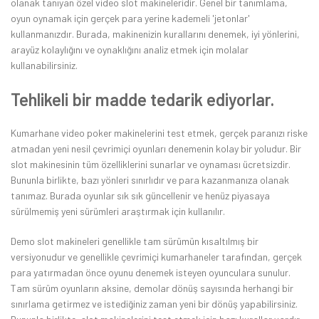
olanak tanıyan özel video slot makineleridir. Genel bir tanımlama,
oyun oynamak için gerçek para yerine kademeli 'jetonlar'
kullanmanızdır. Burada, makinenizin kurallarını denemek, iyi yönlerini,
arayüz kolaylığını ve oynaklığını analiz etmek için molalar
kullanabilirsiniz.
Tehlikeli bir madde tedarik ediyorlar.
Kumarhane video poker makinelerini test etmek, gerçek paranızı riske
atmadan yeni nesil çevrimiçi oyunları denemenin kolay bir yoludur. Bir
slot makinesinin tüm özelliklerini sunarlar ve oynaması ücretsizdir.
Bununla birlikte, bazı yönleri sınırlıdır ve para kazanmanıza olanak
tanımaz. Burada oyunlar sık ​​sık güncellenir ve henüz piyasaya
sürülmemiş yeni sürümleri araştırmak için kullanılır.
Demo slot makineleri genellikle tam sürümün kısaltılmış bir
versiyonudur ve genellikle çevrimiçi kumarhaneler tarafından, gerçek
para yatırmadan önce oyunu denemek isteyen oyunculara sunulur.
Tam sürüm oyunların aksine, demolar dönüş sayısında herhangi bir
sınırlama getirmez ve istediğiniz zaman yeni bir dönüş yapabilirsiniz.