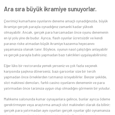
Ara sıra büyük ikramiye sunuyorlar.
Çevrimiçi kumarhane oyunlarını deneme amaçlı oynadığınızda, büyük
ikramiye gerçek parayla oynadığınız zamanki kadar yüksek
olmayabilir. Ancak, gerçek para harcamadan önce oyunu denemenin
en iyi yolu yine de budur. Ayrıca, flash oyunlar ücretsizdir ve kendi
paranızı riske atmadan büyük ikramiye kazanma heyecanını
yaşamanıza olanak tanır. Böylece, oyunun nasıl çalıştığını anlayabilir
ve gerçek parayla bahis yapmadan bazı taktikleri uygulayabilirsiniz.
Eğer lüks bir restoranda yemek yerseniz ve çok fazla seçenek
karşısında şaşkına dönerseniz, bazı garsonlar size bir tercih
yapmadan önce örneklerden tatmanızı isteyebilirler. Benzer şekilde,
slot makinesi demoları, farklı casino oyunlarını denemenin ve para
yatırmadan önce tarzınıza uygun olup olmadığını görmenin bir yoludur.
Mahkeme salonunda kumar oynayanlara gelince, bunlar ayrıca ödeme
gerektirmeyen veya araştırma amaçlı slot makineleri olarak da bilinir;
gerçek para yatırmadan aynı oyunları gerçek oyunlar gibi oynamanıza