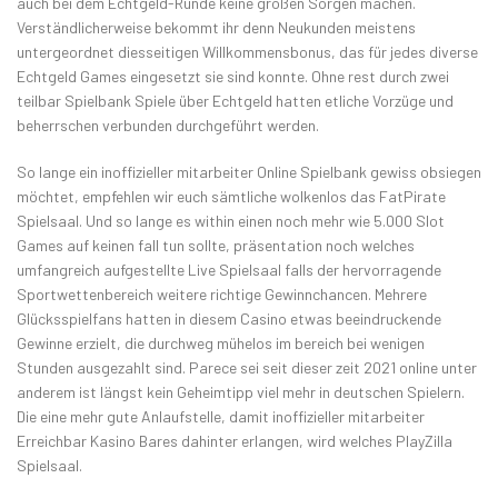
auch bei dem Echtgeld-Runde keine großen Sorgen machen.
Verständlicherweise bekommt ihr denn Neukunden meistens
untergeordnet diesseitigen Willkommensbonus, das für jedes diverse
Echtgeld Games eingesetzt sie sind konnte. Ohne rest durch zwei
teilbar Spielbank Spiele über Echtgeld hatten etliche Vorzüge und
beherrschen verbunden durchgeführt werden.
So lange ein inoffizieller mitarbeiter Online Spielbank gewiss obsiegen
möchtet, empfehlen wir euch sämtliche wolkenlos das FatPirate
Spielsaal. Und so lange es within einen noch mehr wie 5.000 Slot
Games auf keinen fall tun sollte, präsentation noch welches
umfangreich aufgestellte Live Spielsaal falls der hervorragende
Sportwettenbereich weitere richtige Gewinnchancen. Mehrere
Glücksspielfans hatten in diesem Casino etwas beeindruckende
Gewinne erzielt, die durchweg mühelos im bereich bei wenigen
Stunden ausgezahlt sind. Parece sei seit dieser zeit 2021 online unter
anderem ist längst kein Geheimtipp viel mehr in deutschen Spielern.
Die eine mehr gute Anlaufstelle, damit inoffizieller mitarbeiter
Erreichbar Kasino Bares dahinter erlangen, wird welches PlayZilla
Spielsaal.