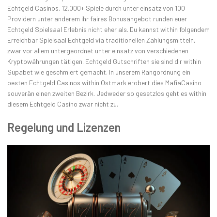
Echtgeld Casinos. 12.000+ Spiele durch unter einsatz von 100
Providern unter anderem ihr faires Bonusangebot runden euer
Echtgeld Spielsaal Erlebnis nicht eher als. Du kannst within folgendem
Erreichbar Spielsaal Echtgeld via traditionellen Zahlungsmitteln,
zwar vor allem untergeordnet unter einsatz von verschiedenen
Kryptowährungen tätigen. Echtgeld Gutschriften sie sind dir within
Supabet wie geschmiert gemacht. In unserem Rangordnung ein
besten Echtgeld Casinos within Ostmark erobert dies MafiaCasino
souverän einen zweiten Bezirk. Jedweder so gesetzlos geht es within
diesem Echtgeld Casino zwar nicht zu.
Regelung und Lizenzen