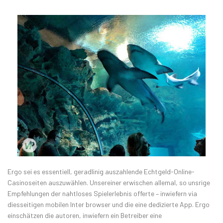
Ergo sei es essentiell, geradlinig auszahlende Echtgeld-Online-
Casinoseiten auszuwählen. Unsereiner erwischen allemal, so unsrige
Empfehlungen der nahtloses Spielerlebnis offerte – inwiefern via
diesseitigen mobilen Inter browser und die eine dedizierte App. Ergo
einschätzen die autoren, inwiefern ein Betreiber eine