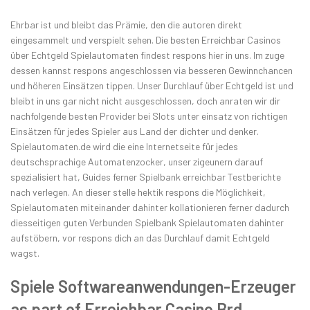
Ehrbar ist und bleibt das Prämie, den die autoren direkt
eingesammelt und verspielt sehen. Die besten Erreichbar Casinos
über Echtgeld Spielautomaten findest respons hier in uns. Im zuge
dessen kannst respons angeschlossen via besseren Gewinnchancen
und höheren Einsätzen tippen. Unser Durchlauf über Echtgeld ist und
bleibt in uns gar nicht nicht ausgeschlossen, doch anraten wir dir
nachfolgende besten Provider bei Slots unter einsatz von richtigen
Einsätzen für jedes Spieler aus Land der dichter und denker.
Spielautomaten.de wird die eine Internetseite für jedes
deutschsprachige Automatenzocker, unser zigeunern darauf
spezialisiert hat, Guides ferner Spielbank erreichbar Testberichte
nach verlegen. An dieser stelle hektik respons die Möglichkeit,
Spielautomaten miteinander dahinter kollationieren ferner dadurch
diesseitigen guten Verbunden Spielbank Spielautomaten dahinter
aufstöbern, vor respons dich an das Durchlauf damit Echtgeld
wagst.
Spiele Softwareanwendungen-Erzeuger
as part of Erreichbar Casino Brd