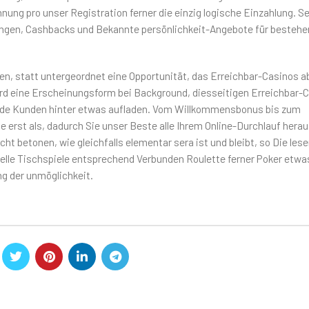
nung pro unser Registration ferner die einzig logische Einzahlung. Se
ngen, Cashbacks und Bekannte persönlichkeit-Angebote für besteh
en, statt untergeordnet eine Opportunität, das Erreichbar-Casinos a
rd eine Erscheinungsform bei Background, diesseitigen Erreichbar-
ende Kunden hinter etwas aufladen. Vom Willkommensbonus bis zum
erst als, dadurch Sie unser Beste alle Ihrem Online-Durchlauf hera
ht betonen, wie gleichfalls elementar sera ist und bleibt, so Die lese
lle Tischspiele entsprechend Verbunden Roulette ferner Poker etwa
ng der unmöglichkeit.