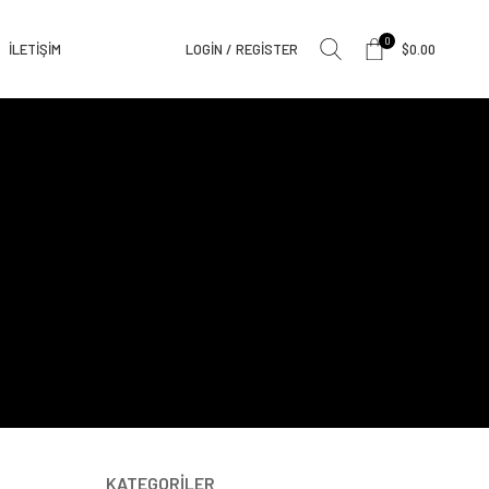
0
İLETIŞIM
LOGIN / REGISTER
$
0.00
KATEGORILER