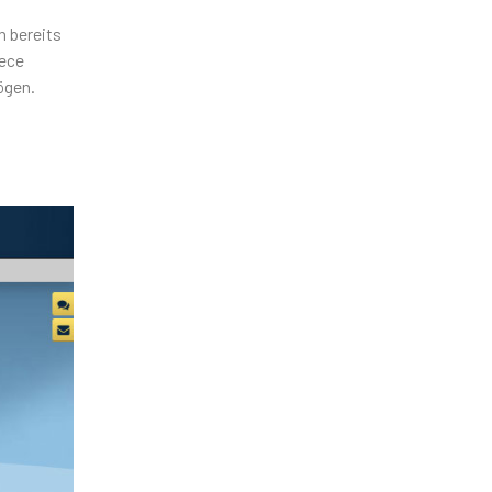
n bereits
rece
ögen.