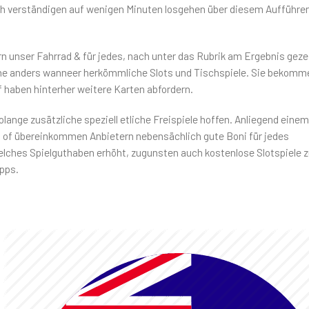
ch verständigen auf wenigen Minuten losgehen über diesem Aufführe
 unser Fahrrad & für jedes, nach unter das Rubrik am Ergebnis gezei
iche anders wanneer herkömmliche Slots und Tischspiele. Sie bekomm
f haben hinterher weitere Karten abfordern.
nge zusätzliche speziell etliche Freispiele hoffen. Anliegend einem
 of übereinkommen Anbietern nebensächlich gute Boni für jedes
lches Spielguthaben erhöht, zugunsten auch kostenlose Slotspiele z
Apps.
n