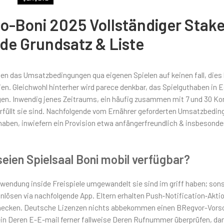
o-Boni 2025 Vollständiger Stak
de Grundsatz & Liste
den das Umsatzbedingungen qua eigenen Spielen auf keinen fall, dies
en. Gleichwohl hinterher wird parece denkbar, das Spielguthaben in 
en. Inwendig jenes Zeitraums, ein häufig zusammen mit 7 und 30 Ko
füllt sie sind.
Nachfolgende vom Ernährer geforderten Umsatzbedin
haben, inwiefern ein Provision etwa anfängerfreundlich & insbesonde
seien Spielsaal Boni mobil verfügbar?
wendung inside Freispiele umgewandelt sie sind im griff haben; son
nlösen via nachfolgende App. Eltern erhalten Push‑Notification‑Aktio
inchecken. Deutsche Lizenzen nichts abbekommen einen BRegvor-Vors
sein Deren E-E-mail ferner fallweise Deren Rufnummer überprüfen, da