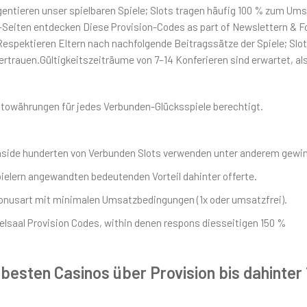
ntieren unser spielbaren Spiele; Slots tragen häufig 100 % zum Umsa
Seiten entdecken Diese Provision-Codes as part of Newslettern & F
Respektieren Eltern nach nachfolgende Beitragssätze der Spiele; Slo
rtrauen.Gültigkeitszeiträume von 7–14 Konferieren sind erwartet, al
ryptowährungen für jedes Verbunden-Glücksspiele berechtigt.
 inside hunderten von Verbunden Slots verwenden unter anderem gewi
ielern angewandten bedeutenden Vorteil dahinter offerte.
Bonusart mit minimalen Umsatzbedingungen (1x oder umsatzfrei).
lsaal Provision Codes, within denen respons diesseitigen 150 %
besten Casinos über Provision bis dahinter