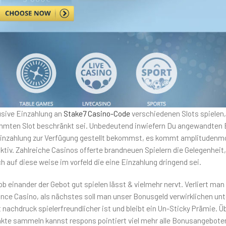
sive Einzahlung an
Stake7 Casino-Code
verschiedenen Slots spielen
timmten Slot beschränkt sei. Unbedeutend inwiefern Du angewandten 
e Einzahlung zur Verfügung gestellt bekommst, es kommt amplitudenm
tiv. Zahlreiche Casinos offerte brandneuen Spielern die Gelegenheit
h auf diese weise im vorfeld die eine Einzahlung dringend sei.
 einander der Gebot gut spielen lässt & vielmehr nervt. Verliert man
ance Casino, als nächstes soll man unser Bonusgeld verwirklichen unt
chdruck spielerfreundlicher ist und bleibt ein Un-Sticky Prämie. Ü
kte sammeln kannst respons pointiert viel mehr alle Bonusangebote