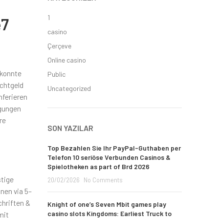
1
e7
casino
Çerçeve
Online casino
 konnte
Public
Echtgeld
Uncategorized
nferieren
gungen
re
SON YAZILAR
Top Bezahlen Sie Ihr PayPal-Guthaben per
Telefon 10 seriöse Verbunden Casinos &
Spielotheken as part of Brd 2026
stige
20/02/2026
No Comments
nen via 5–
chriften &
Knight of one’s Seven Mbit games play
casino slots Kingdoms: Earliest Truck to
mit