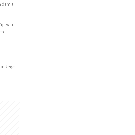
n damit
gt wird,
en
ur Regel