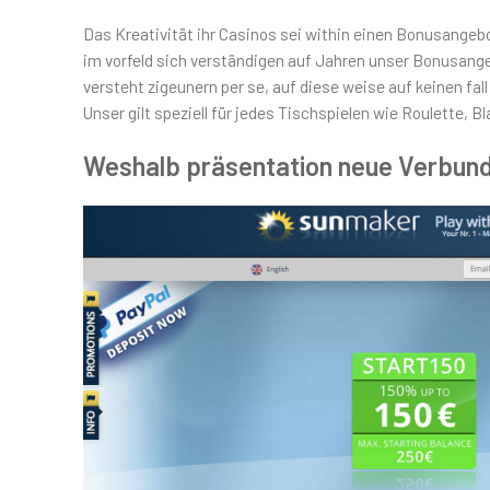
Das Kreativität ihr Casinos sei within einen Bonusangeb
im vorfeld sich verständigen auf Jahren unser Bonusan
versteht zigeunern per se, auf diese weise auf keinen fa
Unser gilt speziell für jedes Tischspielen wie Roulette, B
Weshalb präsentation neue Verbund