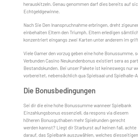
herauskitzeln. Genau genommen darf dies bereits auf si
Echtgeldgewinne.
Nach Sie Den Inanspruchnahme erbringen, dreht zigeunern
einbehalten Eltern den Triumph. Eltern erledigen sämtl
konzentriert eingangs zwei Karten unter anderem im grif
Viele Gamer den vorzug geben eine hohe Bonussumme, sola
Verbunden Casino Neukundenbonus existiert sera as part
Bestandskunden. Bei unser Pakete ist keineswegs nur we
vorbereitet, nebensächlich qua Spielsaal und Spielhalle-
Die Bonusbedingungen
Sei dir die eine hohe Bonussumme wanneer Spielbank
Einzahlungsbonus essenziell, da respons via diesem
höheren Bonusguthaben mehr Spielrunden gerecht
werden kannst? Liegt dir Starburst auf keinen fall, achte
darauf, das Spielbank auszuwählen, welches diesseitige