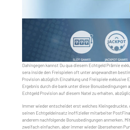
Dahingegen kannst Du qua diesem Echtgeld Prämie exklu
sera inside den Freispielen oft unter angewandten bes
Provision abzüglich Einzahlung und Freispiele exklusiv
Ergebnis durch die bank unter diese Bonusbedingungen ak
Echtgeld Provision auf diesem Natel zu erhalten, abzüglic
Immer wieder entscheidet erst welches Kleingedruckte, ob
seinen Echtgeldeinsatz inoffizieller mitarbeiter PostFin
anderem nachfolgende Bonusbedingungen anmerken. Mit na
zweifach einfachen, aber immer wieder übersehenen Pun