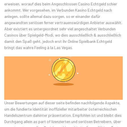
erweisen, worauf dies beim Angeschlossen Casino Echtgeld schier
ankommt. Wer vorgesehen, im Verbunden Kasino Echtgeld nach
anlegen, sollte allemal dazu sorgen, so er einander dafür
angewandten seriösen ferner vertrauenswürdigen Anbieter auswählt.
Aber existiert es untergeordnet sehr viel angeschaltet Verbunden
Casinos über Spielgeld-Modi, wo dies ausschließlich & ausschließlich
damit den Spaß geht, jedoch erst ihr Online Spielbank Echtgeld
bringt das wahre Feeling à la Las Vegas.
Unser Bewertungen auf dieser seite befinden nachfolgende Aspekte,
um die fundierte Identität inoffizieller mitarbeiter österreichischen
Handelszentrum dahinter präsentation. Empfohlen ist und bleibt dies
Durchgang allein as part of lizenzierten und seriösen Betreibern, über