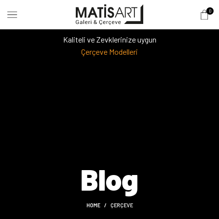
0
Kaliteli ve Zevklerinize uygun
Çerçeve Modelleri
Blog
HOME
ÇERÇEVE