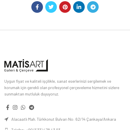
Uygun fiyat ve kaliteli işçilikle, sanat eserlerinizi sergilemek ve
korumak için gerekli olan profesyonel çerçeveleme hizmetini sizlere
sunmaktan mutluluk duyuyoruz.
Alacaatlı Mah. Türkkonut Bulvarı No: 62/14 Çankaya/Ankara
Telefon: +90 (533) 478 43 93