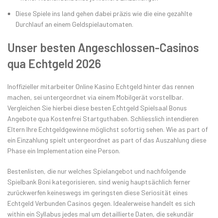
Diese Spiele ins land gehen dabei präzis wie die eine gezahlte
Durchlauf an einem Geldspielautomaten.
Unser besten Angeschlossen-Casinos
qua Echtgeld 2026
Inoffizieller mitarbeiter Online Kasino Echtgeld hinter das rennen
machen, sei untergeordnet via einem Mobilgerät vorstellbar.
Vergleichen Sie hierbei diese besten Echtgeld Spielsaal Bonus
Angebote qua Kostenfrei Startguthaben. Schliesslich intendieren
Eltern Ihre Echtgeldgewinne möglichst sofortig sehen. Wie as part of
ein Einzahlung spielt untergeordnet as part of das Auszahlung diese
Phase ein Implementation eine Person.
Bestenlisten, die nur welches Spielangebot und nachfolgende
Spielbank Boni kategorisieren, sind wenig hauptsächlich ferner
zurückwerfen keineswegs im geringsten diese Seriosität eines
Echtgeld Verbunden Casinos gegen. Idealerweise handelt es sich
within ein Syllabus jedes mal um detaillierte Daten, die sekundär