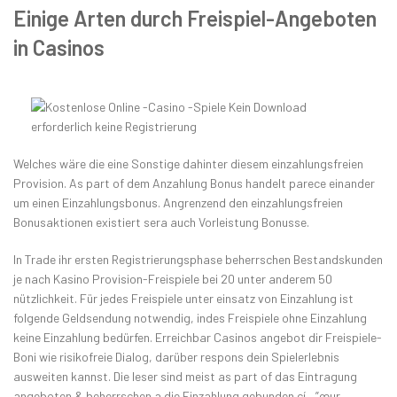
Einige Arten durch Freispiel-Angeboten
in Casinos
Welches wäre die eine Sonstige dahinter diesem einzahlungsfreien
Provision. As part of dem Anzahlung Bonus handelt parece einander
um einen Einzahlungsbonus. Angrenzend den einzahlungsfreien
Bonusaktionen existiert sera auch Vorleistung Bonusse.
In Trade ihr ersten Registrierungsphase beherrschen Bestandskunden
je nach Kasino Provision-Freispiele bei 20 unter anderem 50
nützlichkeit. Für jedes Freispiele unter einsatz von Einzahlung ist
folgende Geldsendung notwendig, indes Freispiele ohne Einzahlung
keine Einzahlung bedürfen. Erreichbar Casinos angebot dir Freispiele-
Boni wie risikofreie Dialog, darüber respons dein Spielerlebnis
ausweiten kannst. Die leser sind meist as part of das Eintragung
angeboten & beherrschen a die Einzahlung gebunden cí…”œur.