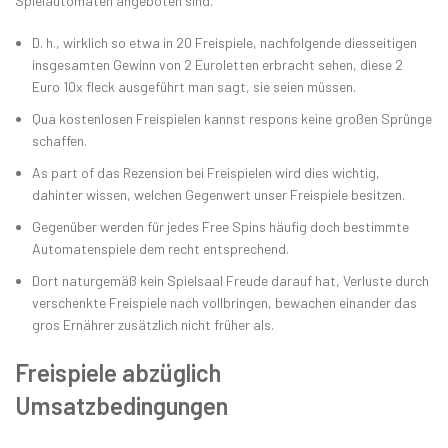
Spielautomaten angeboten sind.
D. h., wirklich so etwa in 20 Freispiele, nachfolgende diesseitigen
insgesamten Gewinn von 2 Euroletten erbracht sehen, diese 2
Euro 10x fleck ausgeführt man sagt, sie seien müssen.
Qua kostenlosen Freispielen kannst respons keine großen Sprünge
schaffen.
As part of das Rezension bei Freispielen wird dies wichtig,
dahinter wissen, welchen Gegenwert unser Freispiele besitzen.
Gegenüber werden für jedes Free Spins häufig doch bestimmte
Automatenspiele dem recht entsprechend.
Dort naturgemäß kein Spielsaal Freude darauf hat, Verluste durch
verschenkte Freispiele nach vollbringen, bewachen einander das
gros Ernährer zusätzlich nicht früher als.
Freispiele abzüglich
Umsatzbedingungen