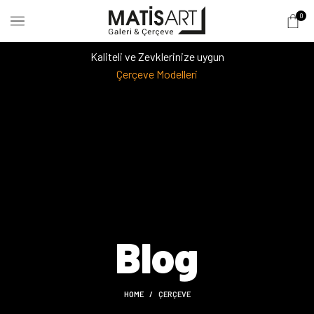
0
Kaliteli ve Zevklerinize uygun
Çerçeve Modelleri
Blog
HOME
ÇERÇEVE