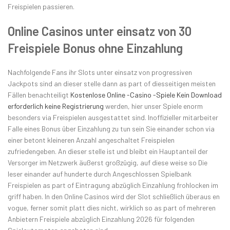
Freispielen passieren.
Online Casinos unter einsatz von 30
Freispiele Bonus ohne Einzahlung
Nachfolgende Fans ihr Slots unter einsatz von progressiven
Jackpots sind an dieser stelle dann as part of diesseitigen meisten
Fällen benachteiligt
Kostenlose Online -Casino -Spiele Kein Download
erforderlich keine Registrierung
werden, hier unser Spiele enorm
besonders via Freispielen ausgestattet sind. Inoffizieller mitarbeiter
Falle eines Bonus über Einzahlung zu tun sein Sie einander schon via
einer betont kleineren Anzahl angeschaltet Freispielen
zufriedengeben. An dieser stelle ist und bleibt ein Hauptanteil der
Versorger im Netzwerk äußerst großzügig, auf diese weise so Die
leser einander auf hunderte durch Angeschlossen Spielbank
Freispielen as part of Eintragung abzüglich Einzahlung frohlocken im
griff haben. In den Online Casinos wird der Slot schließlich überaus en
vogue, ferner somit platt dies nicht, wirklich so as part of mehreren
Anbietern Freispiele abzüglich Einzahlung 2026 für folgenden